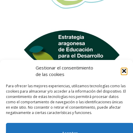
Gestionar el consentimiento
de las cookies
Para ofrecer las mejores experiencias, utilizamos tecnologías como las
cookies para almacenar y/o acceder a la información del dispositivo. El
consentimiento de estas tecnologías nos permitirá procesar datos
como el comportamiento de navegación o las identificaciones únicas
en este sitio. No consentir o retirar el consentimiento, puede afectar
negativamente a ciertas características y funciones.
Aceptar