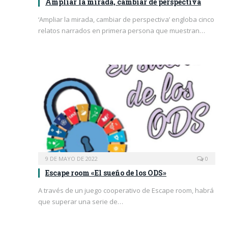
Ampliar la mirada, cambiar de perspectiva
‘Ampliar la mirada, cambiar de perspectiva’ engloba cinco
relatos narrados en primera persona que muestran…
9 DE MAYO DE 2022
0
Escape room «El sueño de los ODS»
A través de un juego cooperativo de Escape room, habrá
que superar una serie de…