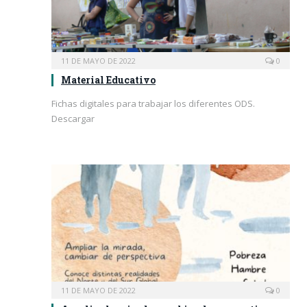
11 DE MAYO DE 2022
0
Material Educativo
Fichas digitales para trabajar los diferentes ODS.
Descargar
11 DE MAYO DE 2022
0