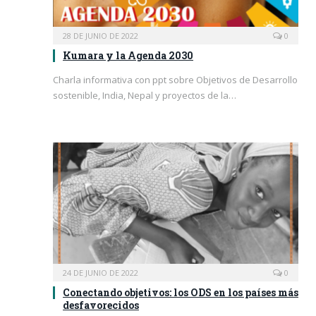
28 DE JUNIO DE 2022
0
Kumara y la Agenda 2030
Charla informativa con ppt sobre Objetivos de Desarrollo
sostenible, India, Nepal y proyectos de la…
24 DE JUNIO DE 2022
0
Conectando objetivos: los ODS en los países más
desfavorecidos