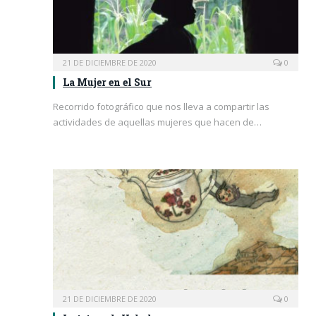
21 DE DICIEMBRE DE 2020
0
La Mujer en el Sur
Recorrido fotográfico que nos lleva a compartir las
actividades de aquellas mujeres que hacen de…
21 DE DICIEMBRE DE 2020
0