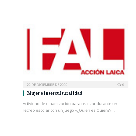
22 DE DICIEMBRE DE 2020
0
Mujer e interculturalidad
Actividad de dinamización para realizar durante un
recreo escolar con un juego «¿Quién es Quién?»…