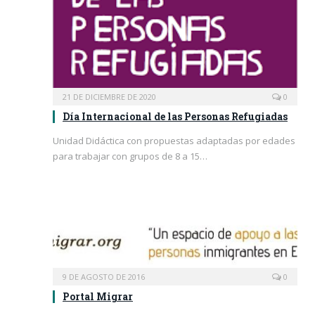
21 DE DICIEMBRE DE 2020
0
Día Internacional de las Personas Refugiadas
Unidad Didáctica con propuestas adaptadas por edades
para trabajar con grupos de 8 a 15…
9 DE AGOSTO DE 2016
0
Portal Migrar