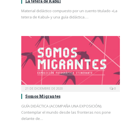
La tetera de Kabul
Material didáctico compuesto por un cuento titulado «La
tetera de Kabul» y una guía didáctica.…
21 DE DICIEMBRE DE 2020
0
Somos Migrantes
GUÍA DIDÁCTICA (ACOMPAÑA UNA EXPOSICIÓN).
Contemplar el mundo desde las fronteras nos pone
delante de…