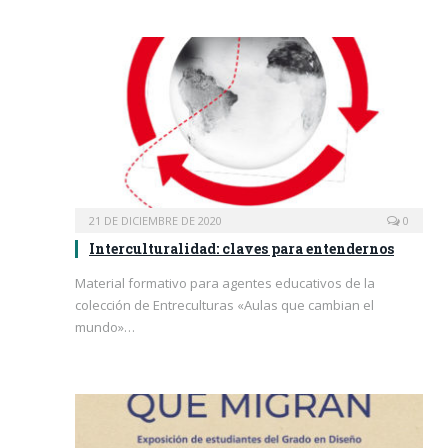
21 DE DICIEMBRE DE 2020
0
Interculturalidad: claves para entendernos
Material formativo para agentes educativos de la
colección de Entreculturas «Aulas que cambian el
mundo»…