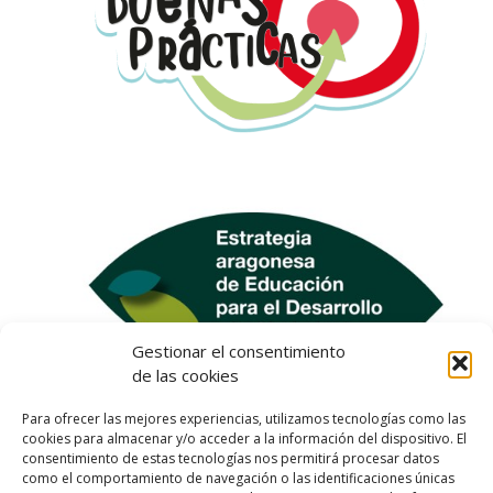
Gestionar el consentimiento
de las cookies
Para ofrecer las mejores experiencias, utilizamos tecnologías como las
cookies para almacenar y/o acceder a la información del dispositivo. El
consentimiento de estas tecnologías nos permitirá procesar datos
como el comportamiento de navegación o las identificaciones únicas