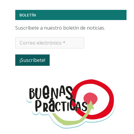
BOLETÍN
Suscríbete a nuestro boletín de noticias.