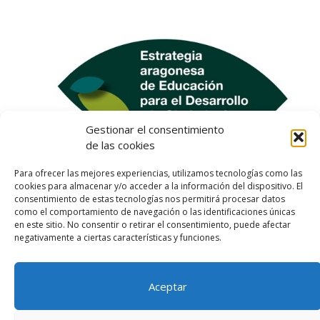
Gestionar el consentimiento
de las cookies
Para ofrecer las mejores experiencias, utilizamos tecnologías como las
cookies para almacenar y/o acceder a la información del dispositivo. El
consentimiento de estas tecnologías nos permitirá procesar datos
como el comportamiento de navegación o las identificaciones únicas
en este sitio. No consentir o retirar el consentimiento, puede afectar
negativamente a ciertas características y funciones.
Aceptar