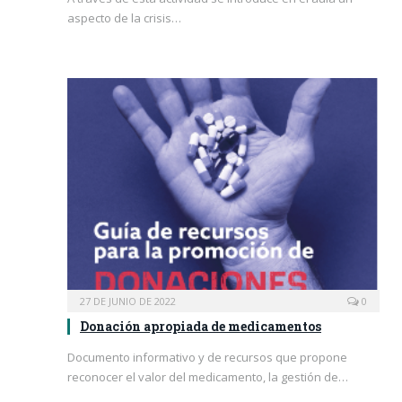
aspecto de la crisis…
27 DE JUNIO DE 2022
0
Donación apropiada de medicamentos
Documento informativo y de recursos que propone
reconocer el valor del medicamento, la gestión de…