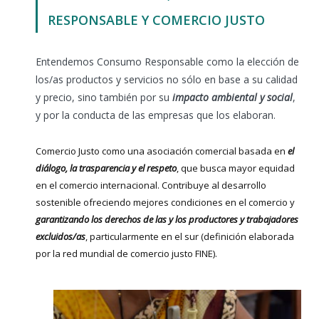
RESPONSABLE Y COMERCIO JUSTO
Entendemos Consumo Responsable como la elección de
los/as productos y servicios no sólo en base a su calidad
y precio, sino también por su
impacto ambiental y social
,
y por la conducta de las empresas que los elaboran.
Comercio Justo como una asociación comercial basada en
el
diálogo, la trasparencia y el respeto
, que busca mayor equidad
en el comercio internacional. Contribuye al desarrollo
sostenible ofreciendo mejores condiciones en el comercio y
garantizando los derechos de las y los productores y trabajadores
excluidos/as
, particularmente en el sur (definición elaborada
por la red mundial de comercio justo FINE).