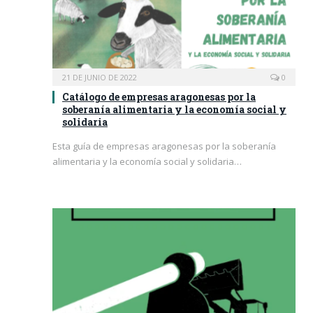
21 DE JUNIO DE 2022
0
Catálogo de empresas aragonesas por la
soberanía alimentaria y la economía social y
solidaria
Esta guía de empresas aragonesas por la soberanía
alimentaria y la economía social y solidaria…