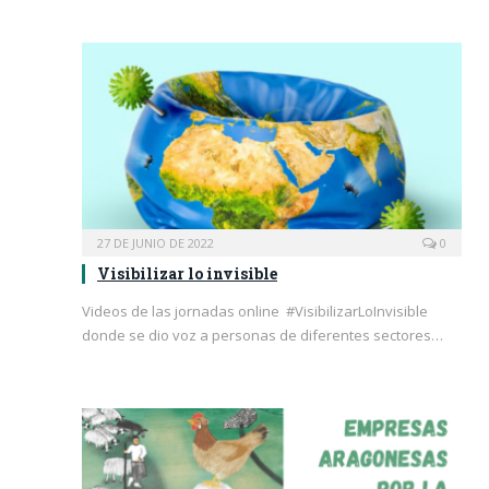
27 DE JUNIO DE 2022
0
Visibilizar lo invisible
Videos de las jornadas online #VisibilizarLoInvisible
donde se dio voz a personas de diferentes sectores…