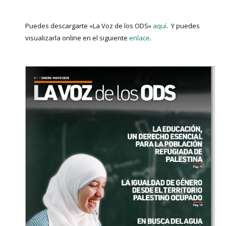
Puedes descargarte «La Voz de los ODS»
aquí
. Y puedes
visualizarla online en el siguiente
enlace
.