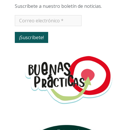
Suscríbete a nuestro boletín de noticias.