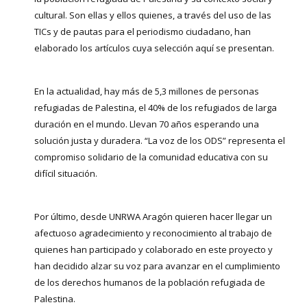
cultural. Son ellas y ellos quienes, a través del uso de las
TICs y de pautas para el periodismo ciudadano, han
elaborado los artículos cuya selección aquí se presentan.
En la actualidad, hay más de 5,3 millones de personas
refugiadas de Palestina, el 40% de los refugiados de larga
duración en el mundo. Llevan 70 años esperando una
solución justa y duradera. “La voz de los ODS” representa el
compromiso solidario de la comunidad educativa con su
difícil situación.
Por último, desde UNRWA Aragón quieren hacer llegar un
afectuoso agradecimiento y reconocimiento al trabajo de
quienes han participado y colaborado en este proyecto y
han decidido alzar su voz para avanzar en el cumplimiento
de los derechos humanos de la población refugiada de
Palestina.