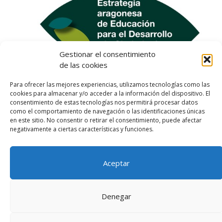
Gestionar el consentimiento
de las cookies
Para ofrecer las mejores experiencias, utilizamos tecnologías como las
cookies para almacenar y/o acceder a la información del dispositivo. El
consentimiento de estas tecnologías nos permitirá procesar datos
como el comportamiento de navegación o las identificaciones únicas
en este sitio. No consentir o retirar el consentimiento, puede afectar
negativamente a ciertas características y funciones.
Aceptar
Aviso legal
Política de privacidad
Denegar
Política de cookies (UE)