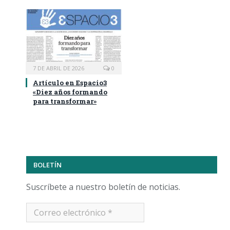
7 DE ABRIL DE 2026
0
Artículo en Espacio3
«Diez años formando
para transformar»
BOLETÍN
Suscríbete a nuestro boletín de noticias.