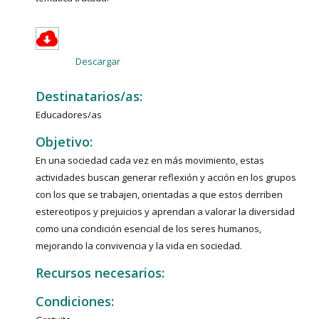
Descargar
Destinatarios/as:
Educadores/as
Objetivo:
En una sociedad cada vez en más movimiento, estas
actividades buscan generar reflexión y acción en los grupos
con los que se trabajen, orientadas a que estos derriben
estereotipos y prejuicios y aprendan a valorar la diversidad
como una condición esencial de los seres humanos,
mejorando la convivencia y la vida en sociedad.
Recursos necesarios:
Condiciones: