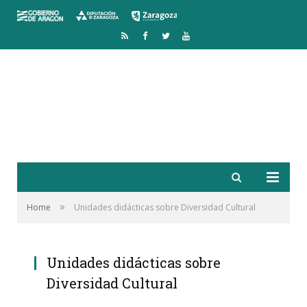
RSS
Facebook
Twitter
YouTube
»
Home
Unidades didácticas sobre Diversidad Cultural
Unidades didácticas sobre
Diversidad Cultural