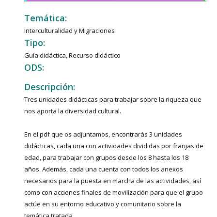
Temática:
Interculturalidad y Migraciones
Tipo:
Guía didáctica, Recurso didáctico
ODS:
Descripción:
Tres unidades didácticas para trabajar sobre la riqueza que
nos aporta la diversidad cultural.
En el pdf que os adjuntamos, encontrarás 3 unidades
didácticas, cada una con actividades divididas por franjas de
edad, para trabajar con grupos desde los 8 hasta los 18
años. Además, cada una cuenta con todos los anexos
necesarios para la puesta en marcha de las actividades, así
como con acciones finales de movilización para que el grupo
actúe en su entorno educativo y comunitario sobre la
temática tratada.