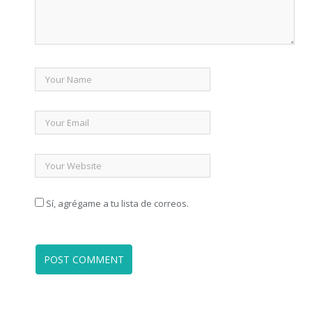
Sí, agrégame a tu lista de correos.