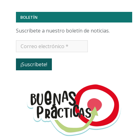
BOLETÍN
Suscríbete a nuestro boletín de noticias.