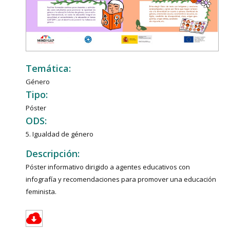
Temática:
Género
Tipo:
Póster
ODS:
5. Igualdad de género
Descripción:
Póster informativo dirigido a agentes educativos con
infografía y recomendaciones para promover una educación
feminista.