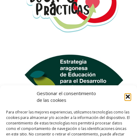
Gestionar el consentimiento
de las cookies
Para ofrecer las mejores experiencias, utilizamos tecnologías como las
cookies para almacenar y/o acceder a la información del dispositivo. El
consentimiento de estas tecnologías nos permitirá procesar datos
como el comportamiento de navegación o las identificaciones únicas
en este sitio. No consentir o retirar el consentimiento, puede afectar