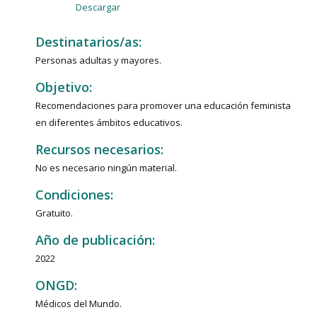
Descargar
Destinatarios/as:
Personas adultas y mayores.
Objetivo:
Recomendaciones para promover una educación feminista
en diferentes ámbitos educativos.
Recursos necesarios:
No es necesario ningún material.
Condiciones:
Gratuito.
Año de publicación:
2022
ONGD:
Médicos del Mundo.