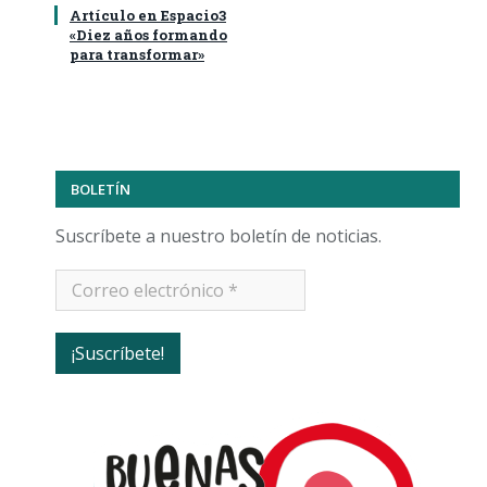
Artículo en Espacio3
«Diez años formando
para transformar»
BOLETÍN
Suscríbete a nuestro boletín de noticias.