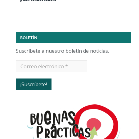
BOLETÍN
Suscríbete a nuestro boletín de noticias.