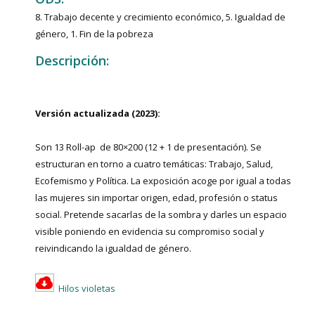
8. Trabajo decente y crecimiento económico, 5. Igualdad de
género, 1. Fin de la pobreza
Descripción:
Versión actualizada (2023):
Son 13 Roll-ap de 80×200 (12 + 1 de presentación). Se
estructuran en torno a cuatro temáticas: Trabajo, Salud,
Ecofemismo y Política. La exposición acoge por igual a todas
las mujeres sin importar origen, edad, profesión o status
social. Pretende sacarlas de la sombra y darles un espacio
visible poniendo en evidencia su compromiso social y
reivindicando la igualdad de género.
Hilos violetas