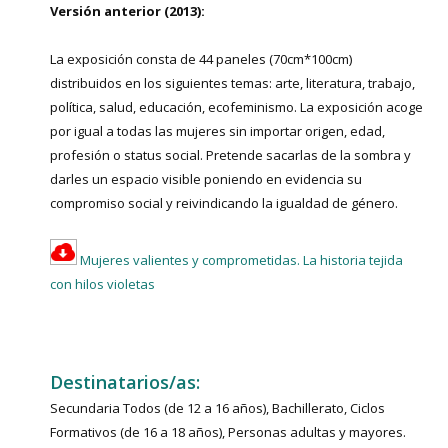
Versión anterior (2013):
La exposición consta de 44 paneles (70cm*100cm)
distribuidos en los siguientes temas: arte, literatura, trabajo,
política, salud, educación, ecofeminismo. La exposición acoge
por igual a todas las mujeres sin importar origen, edad,
profesión o status social. Pretende sacarlas de la sombra y
darles un espacio visible poniendo en evidencia su
compromiso social y reivindicando la igualdad de género.
Mujeres valientes y comprometidas. La historia tejida
con hilos violetas
Destinatarios/as:
Secundaria Todos (de 12 a 16 años), Bachillerato, Ciclos
Formativos (de 16 a 18 años), Personas adultas y mayores.