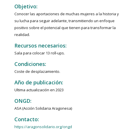
Objetivo:
Conocer las aportaciones de muchas mujeres a la historia y
su lucha para seguir adelante, transmitiendo un enfoque
positivo sobre el potencial que tienen para transformar la
realidad.
Recursos necesarios:
Sala para colocar 13 roll-ups.
Condiciones:
Coste de desplazamiento.
Año de publicación:
Ultima actualización en 2023
ONGD:
ASA (Acción Solidaria Aragonesa)
Contacto:
https://aragonsolidario.org/ongd