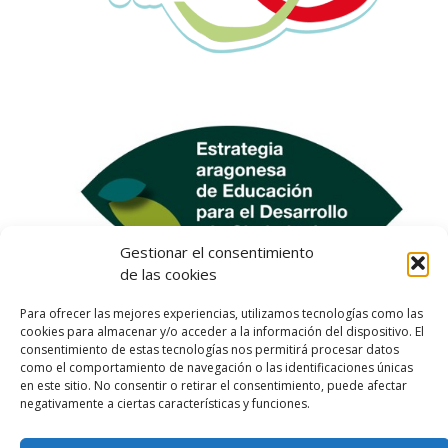
Gestionar el consentimiento
de las cookies
Para ofrecer las mejores experiencias, utilizamos tecnologías como las
cookies para almacenar y/o acceder a la información del dispositivo. El
consentimiento de estas tecnologías nos permitirá procesar datos
como el comportamiento de navegación o las identificaciones únicas
en este sitio. No consentir o retirar el consentimiento, puede afectar
negativamente a ciertas características y funciones.