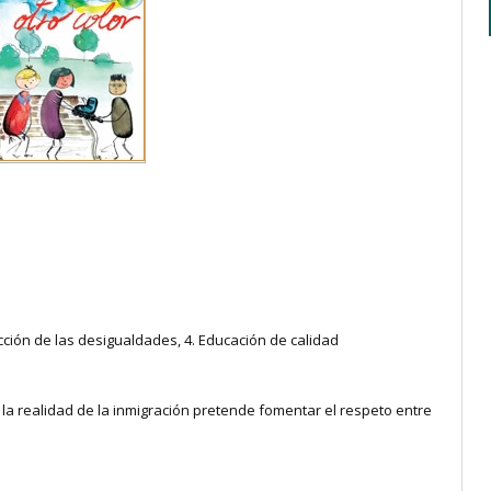
ducción de las desigualdades, 4. Educación de calidad
 la realidad de la inmigración pretende fomentar el respeto entre