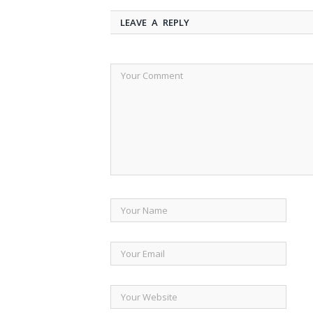
LEAVE A REPLY