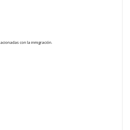
lacionadas con la inmigración.