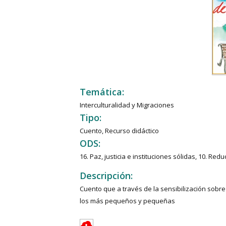
Temática:
Interculturalidad y Migraciones
Tipo:
Cuento, Recurso didáctico
ODS:
16. Paz, justicia e instituciones sólidas, 10. Re
Descripción:
Cuento que a través de la sensibilización sobre
los más pequeños y pequeñas