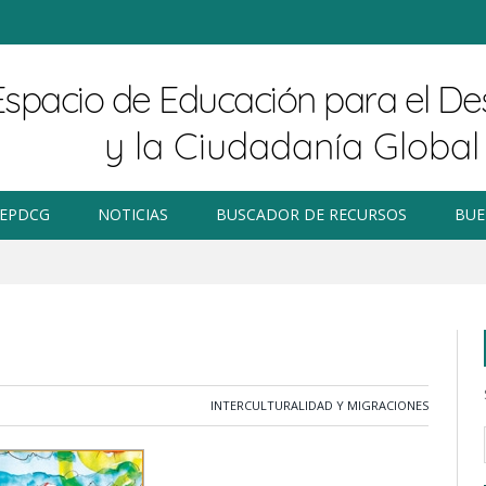
 EPDCG
NOTICIAS
BUSCADOR DE RECURSOS
BUE
INTERCULTURALIDAD Y MIGRACIONES