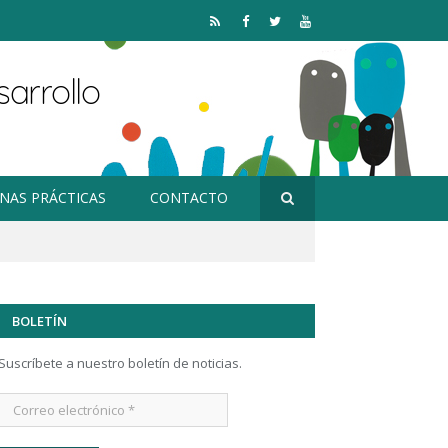
RSS
Facebook
Twitter
YouTube
NAS PRÁCTICAS
CONTACTO
BOLETÍN
Suscríbete a nuestro boletín de noticias.