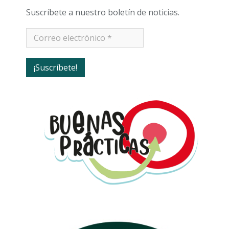
Suscríbete a nuestro boletín de noticias.