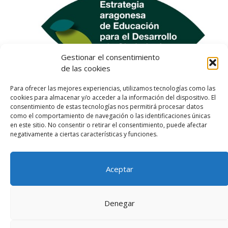
Gestionar el consentimiento
de las cookies
Para ofrecer las mejores experiencias, utilizamos tecnologías como las
cookies para almacenar y/o acceder a la información del dispositivo. El
consentimiento de estas tecnologías nos permitirá procesar datos
como el comportamiento de navegación o las identificaciones únicas
en este sitio. No consentir o retirar el consentimiento, puede afectar
negativamente a ciertas características y funciones.
Aceptar
Aviso legal
Política de privacidad
Denegar
Política de cookies (UE)