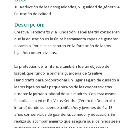
10. Reducción de las desigualdades, 5. Igualdad de género, 4.
Educación de calidad
Descripción:
Creative Handicrafts y la Fundación Isabel Martín consideran
que la educación es la única herramienta capaz de generar
el cambio. Por ello, se centran en la formación de las/os
hijas/os cooperativistas.
La protección de la infancia también fue un objetivo de
Isabel, que fundó la primera guardería de Creative
Handicrafts para proporcionar un lugar seguro de cuidado a
las/os hijas/os más pequeñas/os de las cooperativistas
durante la jornada laboral de sus madres- Con esta misma
filosofía se creó el Bal Vikas Kendra (Centro de Desarrollo
Infantil) donde se atiende a niñas/os y jóvenes de 4 a 18
años con servicios de guardería, comedor y educación. Se
realiza su acompañamiento que asegura que los niños sean