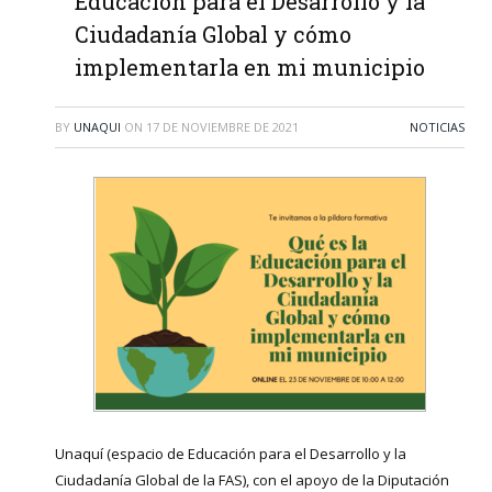
Educación para el Desarrollo y la
Ciudadanía Global y cómo
implementarla en mi municipio
BY
UNAQUI
ON
17 DE NOVIEMBRE DE 2021
NOTICIAS
Unaquí (espacio de Educación para el Desarrollo y la
Ciudadanía Global de la FAS), con el apoyo de la Diputación