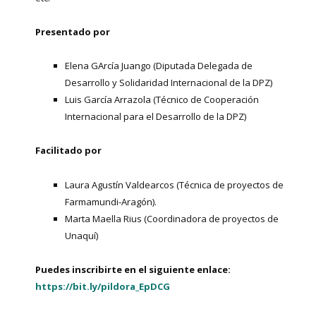
Presentado por
Elena GArcía Juango (Diputada Delegada de
Desarrollo y Solidaridad Internacional de la DPZ)
Luis García Arrazola (Técnico de Cooperación
Internacional para el Desarrollo de la DPZ)
Facilitado por
Laura Agustín Valdearcos (Técnica de proyectos de
Farmamundi-Aragón).
Marta Maella Rius (Coordinadora de proyectos de
Unaquí)
Puedes inscribirte en el siguiente enlace:
https://bit.ly/pildora_EpDCG