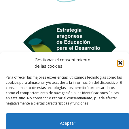
Gestionar el consentimiento
de las cookies
Para ofrecer las mejores experiencias, utilizamos tecnologías como las
cookies para almacenar y/o acceder a la información del dispositivo. El
consentimiento de estas tecnologías nos permitirá procesar datos
como el comportamiento de navegación o las identificaciones únicas
en este sitio. No consentir o retirar el consentimiento, puede afectar
negativamente a ciertas características y funciones.
Aceptar