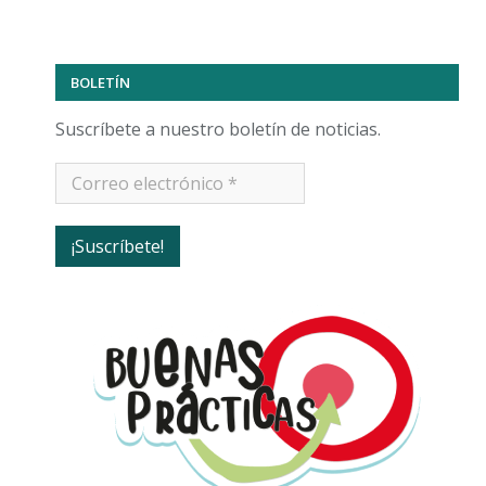
BOLETÍN
Suscríbete a nuestro boletín de noticias.