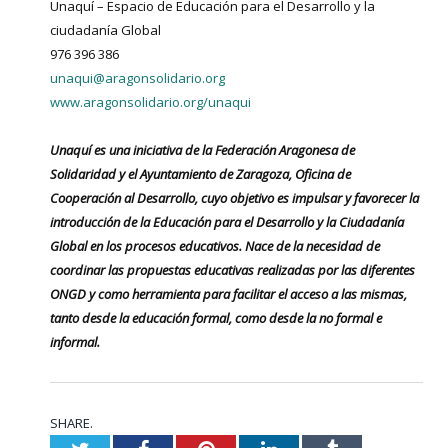
Unaquí – Espacio de Educación para el Desarrollo y la
ciudadanía Global
976 396 386
unaqui@aragonsolidario.org
www.aragonsolidario.org/unaqui
Unaquí es una iniciativa de la Federación Aragonesa de
Solidaridad y el Ayuntamiento de Zaragoza, Oficina de
Cooperación al Desarrollo, cuyo objetivo es impulsar y favorecer la
introducción de la Educación para el Desarrollo y la Ciudadanía
Global en los procesos educativos. Nace de la necesidad de
coordinar las propuestas educativas realizadas por las diferentes
ONGD y como herramienta para facilitar el acceso a las mismas,
tanto desde la educación formal, como desde la no formal e
informal.
SHARE.