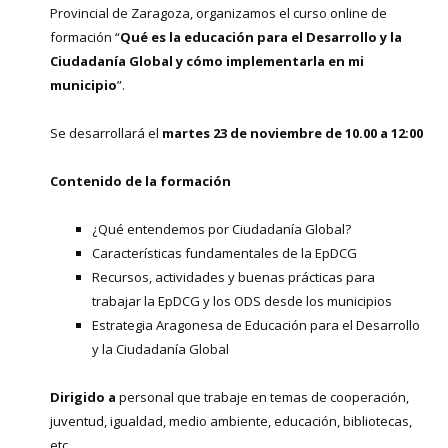
Provincial de Zaragoza, organizamos el curso online de
formación “
Qué es la educación para el Desarrollo y la
Ciudadanía Global y cómo implementarla en mi
municipio
”.
Se desarrollará el
martes 23 de noviembre de 10.00 a 12:00
Contenido de la formación
¿Qué entendemos por Ciudadanía Global?
Características fundamentales de la EpDCG
Recursos, actividades y buenas prácticas para
trabajar la EpDCG y los ODS desde los municipios
Estrategia Aragonesa de Educación para el Desarrollo
y la Ciudadanía Global
Dirigido a
personal que trabaje en temas de cooperación,
juventud, igualdad, medio ambiente, educación, bibliotecas,
etc.