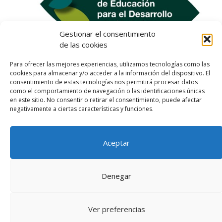
Gestionar el consentimiento
de las cookies
Para ofrecer las mejores experiencias, utilizamos tecnologías como las
cookies para almacenar y/o acceder a la información del dispositivo. El
consentimiento de estas tecnologías nos permitirá procesar datos
como el comportamiento de navegación o las identificaciones únicas
en este sitio. No consentir o retirar el consentimiento, puede afectar
negativamente a ciertas características y funciones.
Aceptar
Aviso legal
Política de privacidad
Denegar
Política de cookies (UE)
Ver preferencias