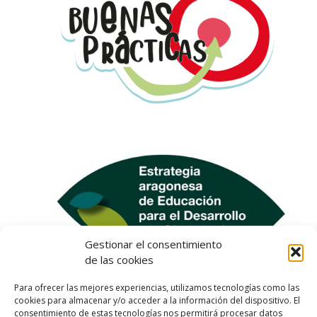
Gestionar el consentimiento
de las cookies
Para ofrecer las mejores experiencias, utilizamos tecnologías como las
cookies para almacenar y/o acceder a la información del dispositivo. El
consentimiento de estas tecnologías nos permitirá procesar datos