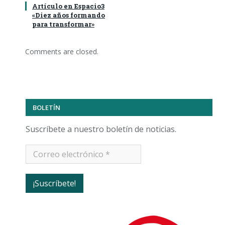
Artículo en Espacio3
«Diez años formando
para transformar»
Comments are closed.
BOLETÍN
Suscríbete a nuestro boletín de noticias.