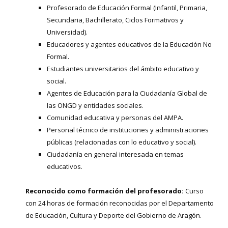
Profesorado de Educación Formal (Infantil, Primaria,
Secundaria, Bachillerato, Ciclos Formativos y
Universidad).
Educadores y agentes educativos de la Educación No
Formal.
Estudiantes universitarios del ámbito educativo y
social.
Agentes de Educación para la Ciudadanía Global de
las ONGD y entidades sociales.
Comunidad educativa y personas del AMPA.
Personal técnico de instituciones y administraciones
públicas (relacionadas con lo educativo y social).
Ciudadanía en general interesada en temas
educativos.
Reconocido como formación del profesorado:
Curso
con 24 horas de formación reconocidas por el Departamento
de Educación, Cultura y Deporte del Gobierno de Aragón.