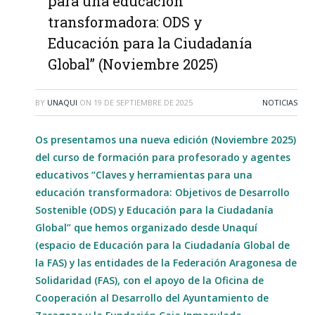
para una educación
transformadora: ODS y
Educación para la Ciudadanía
Global” (Noviembre 2025)
BY
UNAQUI
ON
19 DE SEPTIEMBRE DE 2025
NOTICIAS
Os presentamos una nueva edición (Noviembre 2025)
del curso de formación para profesorado y agentes
educativos “Claves y herramientas para una
educación transformadora: Objetivos de Desarrollo
Sostenible (ODS) y Educación para la Ciudadanía
Global” que hemos organizado desde Unaquí
(espacio de Educación para la Ciudadanía Global de
la FAS) y las entidades de la Federación Aragonesa de
Solidaridad (FAS), con el apoyo de la Oficina de
Cooperación al Desarrollo del Ayuntamiento de