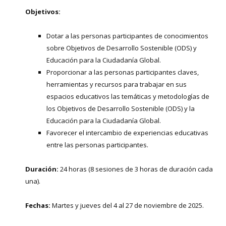
Objetivos:
Dotar a las personas participantes de conocimientos
sobre Objetivos de Desarrollo Sostenible (ODS) y
Educación para la Ciudadanía Global.
Proporcionar a las personas participantes claves,
herramientas y recursos para trabajar en sus
espacios educativos las temáticas y metodologías de
los Objetivos de Desarrollo Sostenible (ODS) y la
Educación para la Ciudadanía Global.
Favorecer el intercambio de experiencias educativas
entre las personas participantes.
Duración:
24 horas (8 sesiones de 3 horas de duración cada
una).
Fechas:
Martes y jueves del 4 al 27 de noviembre de 2025.