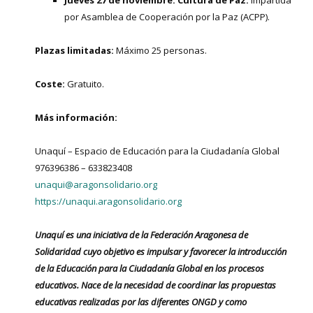
por Asamblea de Cooperación por la Paz (ACPP).
Plazas limitadas:
Máximo 25 personas.
Coste:
Gratuito.
Más información:
Unaquí – Espacio de Educación para la Ciudadanía Global
976396386 – 633823408
unaqui@aragonsolidario.org
https://unaqui.aragonsolidario.org
Unaquí es una iniciativa de la Federación Aragonesa de
Solidaridad cuyo objetivo es impulsar y favorecer la introducción
de la Educación para la Ciudadanía Global en los procesos
educativos. Nace de la necesidad de coordinar las propuestas
educativas realizadas por las diferentes ONGD y como