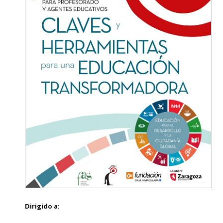
Dirigido a: