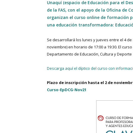
Unaquí (espacio de Educación para el Desa
de la FAS, con el apoyo de la Oficina de
organizan el curso online de formación 
una educación transformadora: Educación 
Se desarrollará los lunes y jueves entre el 4 d
noviembre) en horario de 17:00 a 19:30. El curs
Departamento de Educación, Cultura y Deporte 
Descarga aquí el díptico del curso con informac
Plazo de inscripción hasta el 2 de noviembr
Curso-EpDCG-Nov21