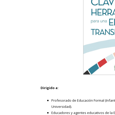
Dirigido a:
Profesorado de Educación Formal (Infantil
Universidad).
Educadores y agentes educativos de la 