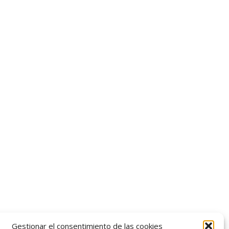
Gestionar el consentimiento de las cookies