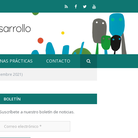
RSS
Facebook
Twitter
YouTube
NAS PRÁCTICAS
CONTACTO
viembre 2021)
BOLETÍN
Suscríbete a nuestro boletín de noticias.